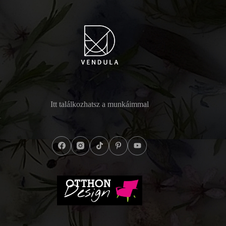
Itt találkozhatsz a munkáimmal