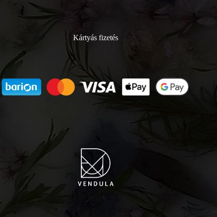
Kártyás fizetés