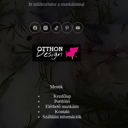
Itt találkozhatsz a munkáimmal
Menük
Kezdőlap
Portfólió
Elérhető munkáim
Kontakt
Szállítási információk