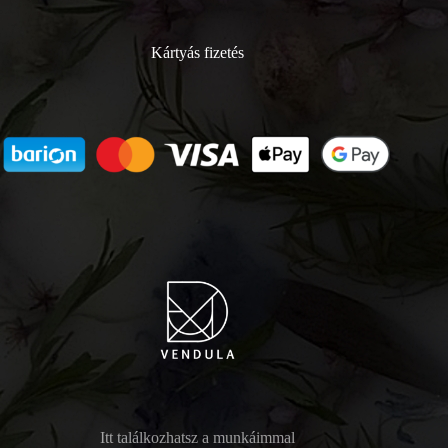
Kártyás fizetés
Itt találkozhatsz a munkáimmal