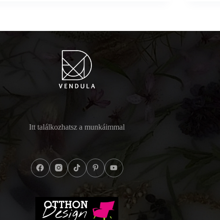
Itt találkozhatsz a munkáimmal