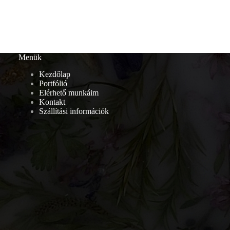
Menük
Kezdőlap
Portfólió
Elérhető munkáim
Kontakt
Szállítási információk