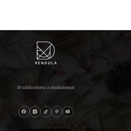
Itt találkozhatsz a munkáimmal