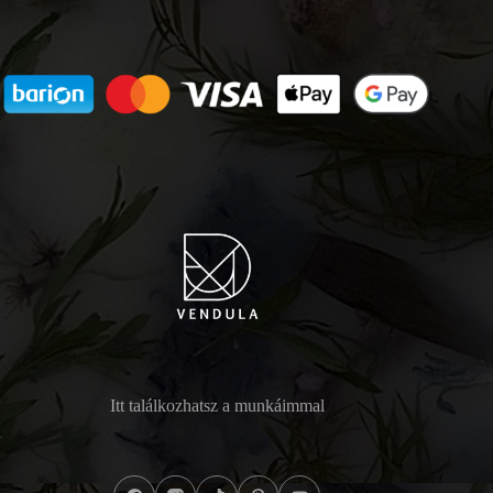
Itt találkozhatsz a munkáimmal