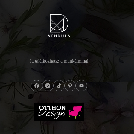
Itt találkozhatsz a munkáimmal