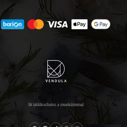
Itt találkozhatsz a munkáimmal