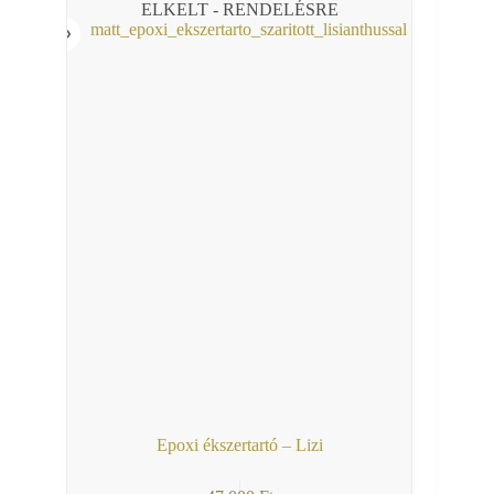
ELKELT - RENDELÉSRE
Epoxi ékszertartó – Lizi