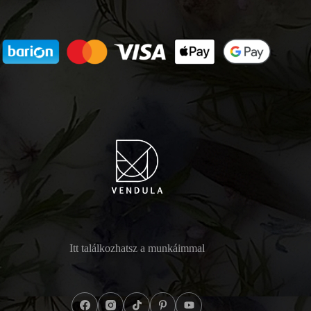
Itt találkozhatsz a munkáimmal