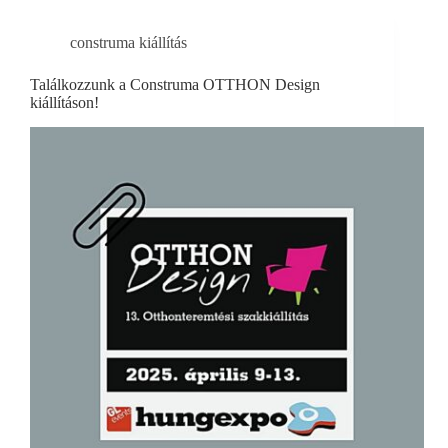
construma kiállítás
Találkozzunk a Construma OTTHON Design
kiállításon!